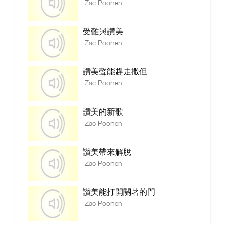
Zac Poonen
受難與讚美
Zac Poonen
讚美聲能趕走撒但
Zac Poonen
讚美的新歌
Zac Poonen
讚美帶來解脫
Zac Poonen
讚美能打開關著的門
Zac Poonen