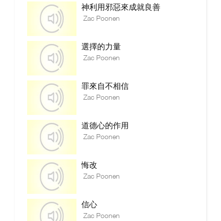
神利用邪惡來成就良善
Zac Poonen
選擇的力量
Zac Poonen
罪來自不相信
Zac Poonen
道德心的作用
Zac Poonen
悔改
Zac Poonen
信心
Zac Poonen