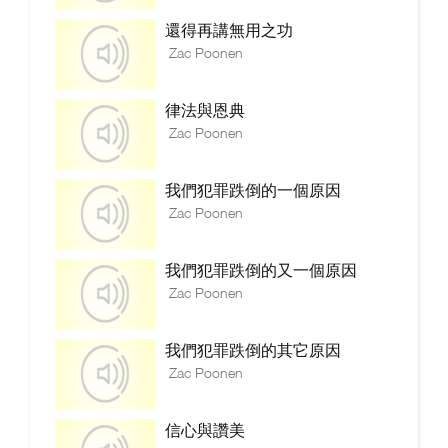
還得再講無用之功
Zac Poonen
律法與恩典
Zac Poonen
我們犯罪跌倒的一個原因
Zac Poonen
我們犯罪跌倒的又一個原因
Zac Poonen
我們犯罪跌倒的其它原因
Zac Poonen
信心與讚美