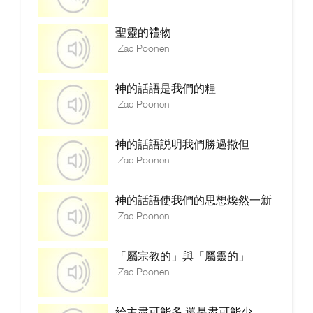
聖靈的禮物
Zac Poonen
神的話語是我們的糧
Zac Poonen
神的話語説明我們勝過撒但
Zac Poonen
神的話語使我們的思想煥然一新
Zac Poonen
「屬宗教的」與「屬靈的」
Zac Poonen
給主盡可能多,還是盡可能少