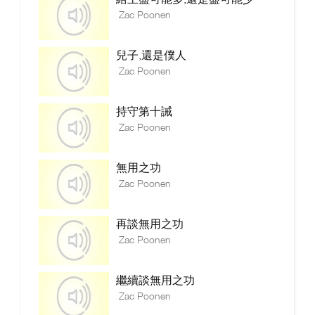
Zac Poonen
兒子,還是僕人
Zac Poonen
持守第十誡
Zac Poonen
無用之功
Zac Poonen
再談無用之功
Zac Poonen
繼續談無用之功
Zac Poonen